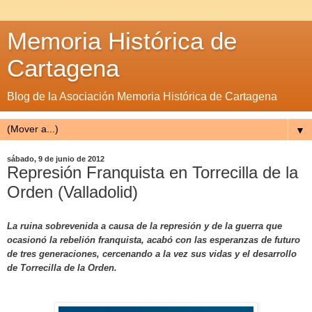
Memoria Histórica de
Cartagena
Blog de la Asociación Memoria Histórica de Cartagena
▼
sábado, 9 de junio de 2012
Represión Franquista en Torrecilla de la
Orden (Valladolid)
La ruina sobrevenida a causa de la represión y de la guerra que
ocasionó la rebelión franquista, acabó con las esperanzas de futuro
de tres generaciones, cercenando a la vez sus vidas y el desarrollo
de Torrecilla de la Orden.