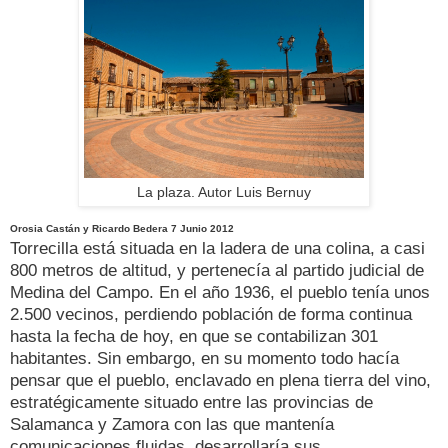
La plaza. Autor Luis Bernuy
Orosia Castán y Ricardo Bedera 7 Junio 2012
Torrecilla está situada en la ladera de una colina, a casi
800 metros de altitud, y pertenecía al partido judicial de
Medina del Campo. En el año 1936, el pueblo tenía unos
2.500 vecinos, perdiendo población de forma continua
hasta la fecha de hoy, en que se contabilizan 301
habitantes. Sin embargo, en su momento todo hacía
pensar que el pueblo, enclavado en plena tierra del vino,
estratégicamente situado entre las provincias de
Salamanca y Zamora con las que mantenía
comunicaciones fluidas, desarrollaría sus