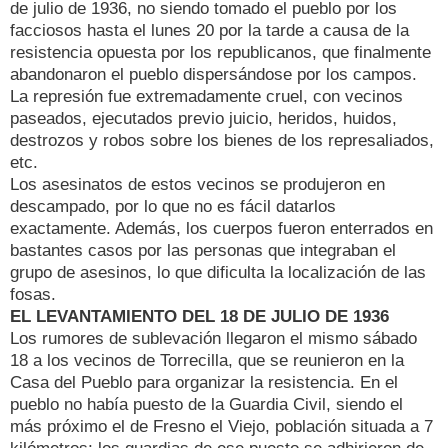
de julio de 1936, no siendo tomado el pueblo por los
facciosos hasta el lunes 20 por la tarde a causa de la
resistencia opuesta por los republicanos, que finalmente
abandonaron el pueblo dispersándose por los campos.
La represión fue extremadamente cruel, con vecinos
paseados, ejecutados previo juicio, heridos, huidos,
destrozos y robos sobre los bienes de los represaliados,
etc.
Los asesinatos de estos vecinos se produjeron en
descampado, por lo que no es fácil datarlos
exactamente. Además, los cuerpos fueron enterrados en
bastantes casos por las personas que integraban el
grupo de asesinos, lo que dificulta la localización de las
fosas.
EL LEVANTAMIENTO DEL 18 DE JULIO DE 1936
Los rumores de sublevación llegaron el mismo sábado
18 a los vecinos de Torrecilla, que se reunieron en la
Casa del Pueblo para organizar la resistencia. En el
pueblo no había puesto de la Guardia Civil, siendo el
más próximo el de Fresno el Viejo, población situada a 7