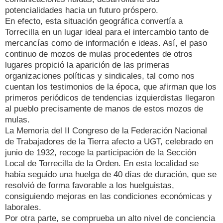
potencialidades hacia un futuro próspero.
En efecto, esta situación geográfica convertía a
Torrecilla en un lugar ideal para el intercambio tanto de
mercancías como de información e ideas. Así, el paso
continuo de mozos de mulas procedentes de otros
lugares propició la aparición de las primeras
organizaciones políticas y sindicales, tal como nos
cuentan los testimonios de la época, que afirman que los
primeros periódicos de tendencias izquierdistas llegaron
al pueblo precisamente de manos de estos mozos de
mulas.
La Memoria del II Congreso de la Federación Nacional
de Trabajadores de la Tierra afecto a UGT, celebrado en
junio de 1932, recoge la participación de la Sección
Local de Torrecilla de la Orden. En esta localidad se
había seguido una huelga de 40 días de duración, que se
resolvió de forma favorable a los huelguistas,
consiguiendo mejoras en las condiciones económicas y
laborales.
Por otra parte, se comprueba un alto nivel de conciencia