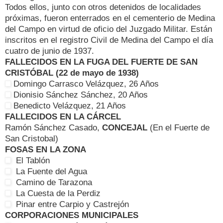
Todos ellos, junto con otros detenidos de localidades
próximas, fueron enterrados en el cementerio de Medina
del Campo en virtud de oficio del Juzgado Militar. Están
inscritos en el registro Civil de Medina del Campo el día
cuatro de junio de 1937.
FALLECIDOS EN LA FUGA DEL FUERTE DE SAN
CRISTÓBAL (22 de mayo de 1938)
Domingo Carrasco Velázquez, 26 Años
Dionisio Sánchez Sánchez, 20 Años
Benedicto Velázquez, 21 Años
FALLECIDOS EN LA CÁRCEL
Ramón Sánchez Casado,
CONCEJAL
(En el Fuerte de
San Cristobal)
FOSAS EN LA ZONA
El Tablón
La Fuente del Agua
Camino de Tarazona
La Cuesta de la Perdiz
Pinar entre Carpio y Castrejón
CORPORACIONES MUNICIPALES