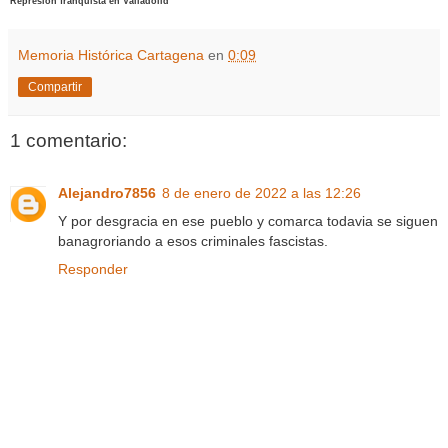
Represión franquista en Valladolid
Memoria Histórica Cartagena
en
0:09
Compartir
1 comentario:
Alejandro7856
8 de enero de 2022 a las 12:26
Y por desgracia en ese pueblo y comarca todavia se siguen
banagroriando a esos criminales fascistas.
Responder