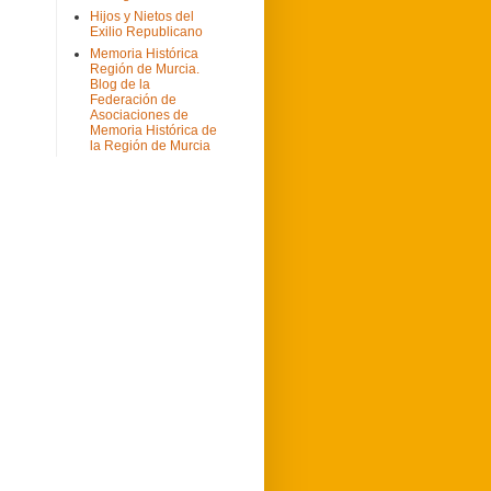
Hijos y Nietos del
Exilio Republicano
Memoria Histórica
Región de Murcia.
Blog de la
Federación de
Asociaciones de
Memoria Histórica de
la Región de Murcia