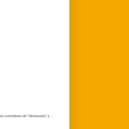
dos comodines de "Venezuela" y ...