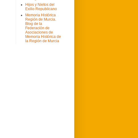
Hijos y Nietos del
Exilio Republicano
Memoria Histórica
Región de Murcia.
Blog de la
Federación de
Asociaciones de
Memoria Histórica de
la Región de Murcia