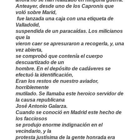
Anteayer, desde uno de los Capronis que
voló sobre Marid,
fue lanzada una caja con una etiqueta de
Valladolid,
suspendida de un paracaídas. Los milicianos
que la
vieron caer se apresuraron a recogerla, y, una
vez abierta,
se comprobó que contenía el cuerpo
descuartizado de un
hombre. En el depósito de cadáveres se
efectuó la identificación,
Eran los restos de nuestro aviador,
horriblemente
mutilado. Se llamaba este heroico servidor de
la causa republicana
José Antonio Galarza.
Cuando se conoció en Madrid este hecho de
los facciosos
se produjo enorme indignación en el
vecindario, y la
protesta justísima de la gente honrada era