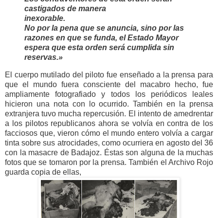
castigados de manera
inexorable.
No por la pena que se anuncia, sino por las
razones en que se funda, el Estado Mayor
espera que esta orden será cumplida sin
reservas.»
El cuerpo mutilado del piloto fue enseñado a la prensa para
que el mundo fuera consciente del macabro hecho, fue
ampliamente fotografiado y todos los periódicos leales
hicieron una nota con lo ocurrido. También en la prensa
extranjera tuvo mucha repercusión. El intento de amedrentar
a los pilotos republicanos ahora se volvía en contra de los
facciosos que, vieron cómo el mundo entero volvía a cargar
tinta sobre sus atrocidades, como ocurriera en agosto del 36
con la masacre de Badajoz. Éstas son alguna de la muchas
fotos que se tomaron por la prensa. También el Archivo Rojo
guarda copia de ellas,