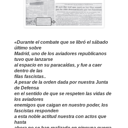
«
Durante el combate que se libró el sábado
último sobre
Madrid, uno de los aviadores republicanos
tuvo que lanzarse
al espacio en su paracaídas, y fue a caer
dentro de las
filas fascistas..
A pesar de la orden dada por nuestra Junta
de Defensa
en el sentido de que se respeten las vidas de
los aviadores
enemigos que caigan en nuestro poder, los
fascistas responden
a esta noble actitud nuestra con actos que
hasta
ahora no se han realizado en ninguna guerra.