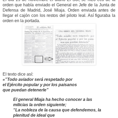
orden que había enviado el General en Jefe de la Junta de
Defensa de Madrid, José Miaja. Orden enviada antes de
llegar el cajón con los restos del piloto leal. Así figuraba la
orden en la portada.
El texto dice así:
«”Todo aviador será respetado por
el Ejército popular y por los paisanos
que puedan detenerle”
El general Miaja ha hecho conocer a las
milicias la orden siguiente;
“La nobleza de la causa que defendemos, la
plenitud de ideal que