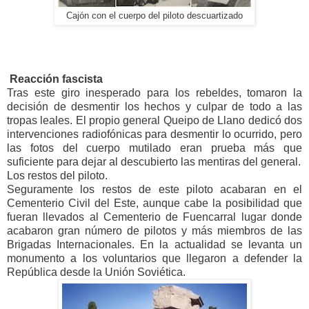
Cajón con el cuerpo del piloto descuartizado
Reacción fascista
Tras este giro inesperado para los rebeldes, tomaron la
decisión de desmentir los hechos y culpar de todo a las
tropas leales. El propio general Queipo de Llano dedicó dos
intervenciones radiofónicas para desmentir lo ocurrido, pero
las fotos del cuerpo mutilado eran prueba más que
suficiente para dejar al descubierto las mentiras del general.
Los restos del piloto.
Seguramente los restos de este piloto acabaran en el
Cementerio Civil del Este, aunque cabe la posibilidad que
fueran llevados al Cementerio de Fuencarral lugar donde
acabaron gran número de pilotos y más miembros de las
Brigadas Internacionales. En la actualidad se levanta un
monumento a los voluntarios que llegaron a defender la
República desde la Unión Soviética.