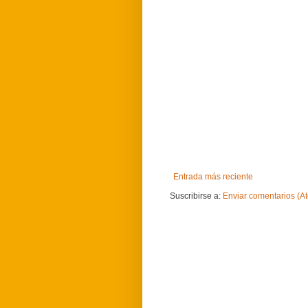
Entrada más reciente
Suscribirse a:
Enviar comentarios (A