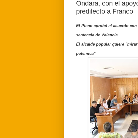
Ondara, con el apoyo d
predilecto a Franco
El Pleno aprobó el acuerdo con 
sentencia de Valencia
El alcalde popular quiere "mirar
polémica"