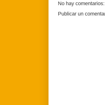
No hay comentarios:
Publicar un comenta