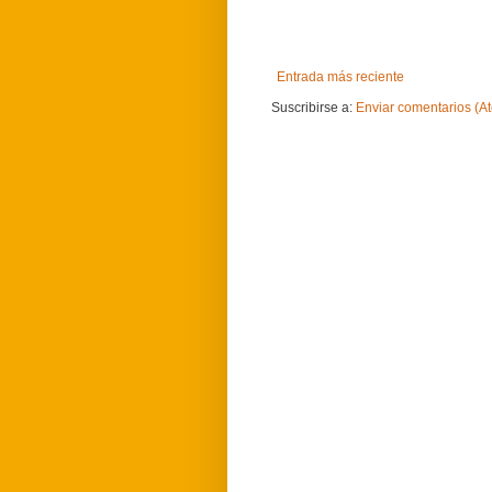
Entrada más reciente
Suscribirse a:
Enviar comentarios (A