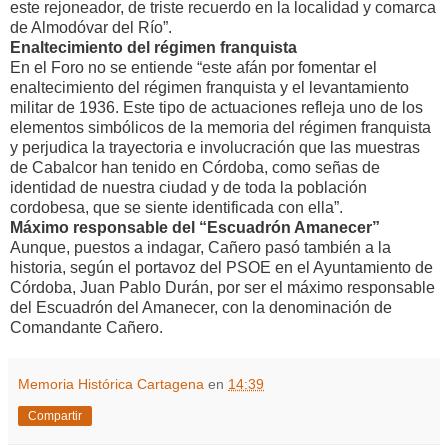
este rejoneador, de triste recuerdo en la localidad y comarca
de Almodóvar del Río”.
Enaltecimiento del régimen franquista
En el Foro no se entiende “este afán por fomentar el
enaltecimiento del régimen franquista y el levantamiento
militar de 1936. Este tipo de actuaciones refleja uno de los
elementos simbólicos de la memoria del régimen franquista
y perjudica la trayectoria e involucración que las muestras
de Cabalcor han tenido en Córdoba, como señas de
identidad de nuestra ciudad y de toda la población
cordobesa, que se siente identificada con ella”.
Máximo responsable del “Escuadrón Amanecer”
Aunque, puestos a indagar, Cañero pasó también a la
historia, según el portavoz del PSOE en el Ayuntamiento de
Córdoba, Juan Pablo Durán, por ser el máximo responsable
del Escuadrón del Amanecer, con la denominación de
Comandante Cañero.
Memoria Histórica Cartagena
en
14:39
Compartir