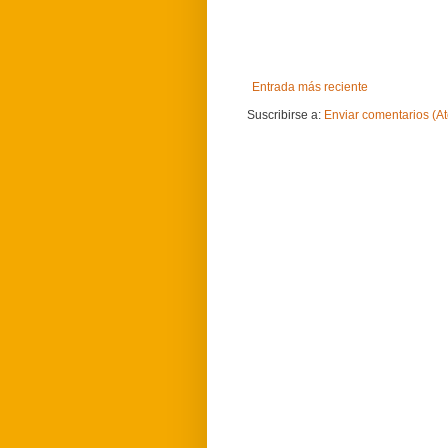
Entrada más reciente
Suscribirse a:
Enviar comentarios (A