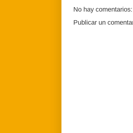
No hay comentarios:
Publicar un comenta