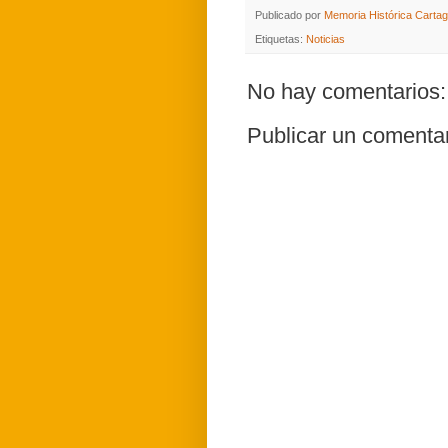
Publicado por
Memoria Histórica Carta
Etiquetas:
Noticias
No hay comentarios:
Publicar un comenta