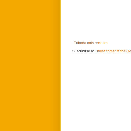
Entrada más reciente
Suscribirse a:
Enviar comentarios (A