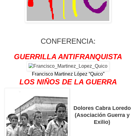
CONFERENCIA:
GUERRILLA ANTIFRANQUISTA
Francisco Martinez López “Quico”
LOS NIÑOS DE LA GUERRA
Dolores Cabra Loredo
(Asociación Guerra y
Exilio)