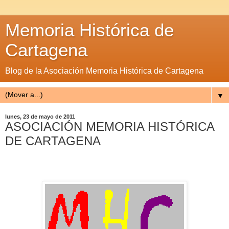
Memoria Histórica de
Cartagena
Blog de la Asociación Memoria Histórica de Cartagena
▼
lunes, 23 de mayo de 2011
ASOCIACIÓN MEMORIA HISTÓRICA
DE CARTAGENA