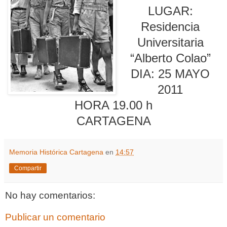
LUGAR:
Residencia
Universitaria
“Alberto Colao”
DIA: 25 MAYO
2011
HORA 19.00 h
CARTAGENA
Memoria Histórica Cartagena
en
14:57
Compartir
No hay comentarios:
Publicar un comentario