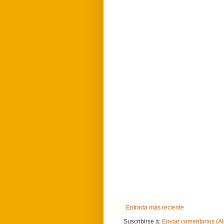
Entrada más reciente
Suscribirse a:
Enviar comentarios (A