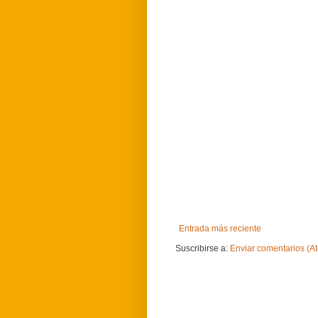
Entrada más reciente
Suscribirse a:
Enviar comentarios (A