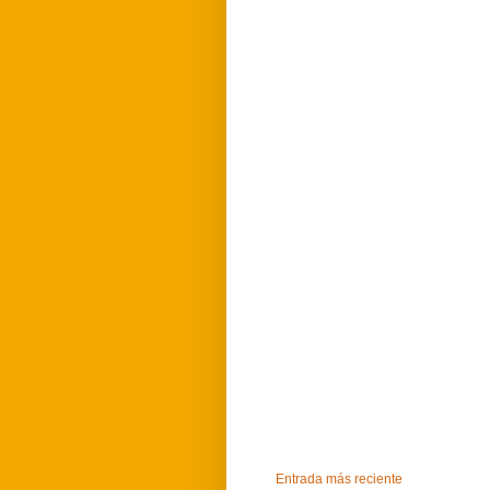
Entrada más reciente