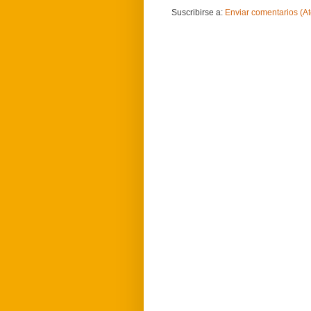
Suscribirse a:
Enviar comentarios (A