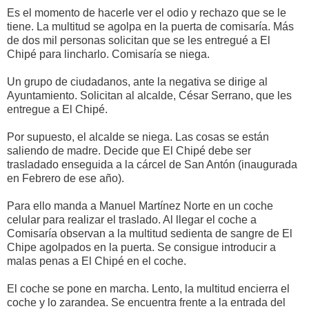
Es el momento de hacerle ver el odio y rechazo que se le
tiene. La multitud se agolpa en la puerta de comisaría. Más
de dos mil personas solicitan que se les entregué a El
Chipé para lincharlo. Comisaría se niega.
Un grupo de ciudadanos, ante la negativa se dirige al
Ayuntamiento. Solicitan al alcalde, César Serrano, que les
entregue a El Chipé.
Por supuesto, el alcalde se niega. Las cosas se están
saliendo de madre. Decide que El Chipé debe ser
trasladado enseguida a la cárcel de San Antón (inaugurada
en Febrero de ese año).
Para ello manda a Manuel Martínez Norte en un coche
celular para realizar el traslado. Al llegar el coche a
Comisaría observan a la multitud sedienta de sangre de El
Chipe agolpados en la puerta. Se consigue introducir a
malas penas a El Chipé en el coche.
El coche se pone en marcha. Lento, la multitud encierra el
coche y lo zarandea. Se encuentra frente a la entrada del