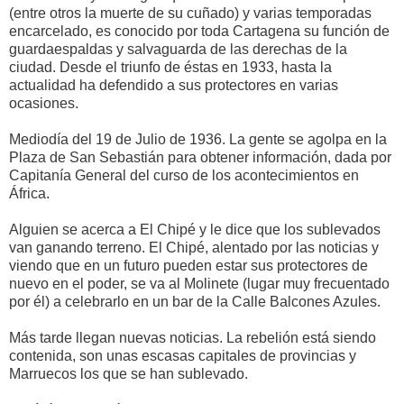
(entre otros la muerte de su cuñado) y varias temporadas
encarcelado, es conocido por toda Cartagena su función de
guardaespaldas y salvaguarda de las derechas de la
ciudad. Desde el triunfo de éstas en 1933, hasta la
actualidad ha defendido a sus protectores en varias
ocasiones.
Mediodía del 19 de Julio de 1936. La gente se agolpa en la
Plaza de San Sebastián para obtener información, dada por
Capitanía General del curso de los acontecimientos en
África.
Alguien se acerca a El Chipé y le dice que los sublevados
van ganando terreno. El Chipé, alentado por las noticias y
viendo que en un futuro pueden estar sus protectores de
nuevo en el poder, se va al Molinete (lugar muy frecuentado
por él) a celebrarlo en un bar de la Calle Balcones Azules.
Más tarde llegan nuevas noticias. La rebelión está siendo
contenida, son unas escasas capitales de provincias y
Marruecos los que se han sublevado.