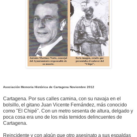
Asociación Memoria Histórica de Cartagena Noviembre 2012
Cartagena. Por sus calles camina, con su navaja en el
bolsillo, el gitano Juan Vicente Fernández, más conocido
como "El Chipé". Con un metro sesenta de altura, delgado y
poca cosa era uno de los más temidos delincuentes de
Cartagena.
Reincidente y con algún que otro asesinato a sus espaldas