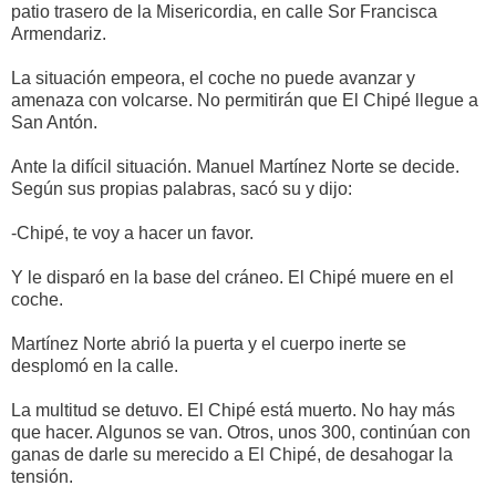
patio trasero de la Misericordia, en calle Sor Francisca
Armendariz.
La situación empeora, el coche no puede avanzar y
amenaza con volcarse. No permitirán que El Chipé llegue a
San Antón.
Ante la difícil situación. Manuel Martínez Norte se decide.
Según sus propias palabras, sacó su y dijo:
-Chipé, te voy a hacer un favor.
Y le disparó en la base del cráneo. El Chipé muere en el
coche.
Martínez Norte abrió la puerta y el cuerpo inerte se
desplomó en la calle.
La multitud se detuvo. El Chipé está muerto. No hay más
que hacer. Algunos se van. Otros, unos 300, continúan con
ganas de darle su merecido a El Chipé, de desahogar la
tensión.