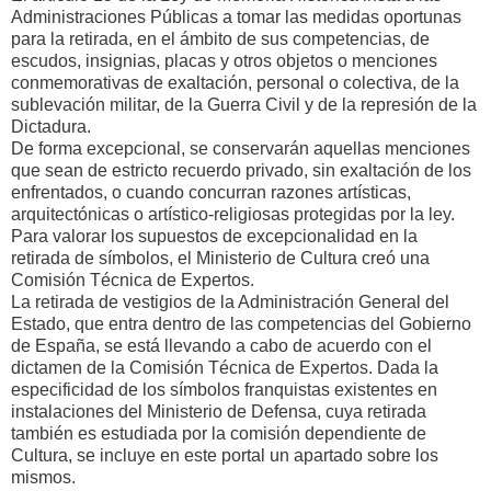
Administraciones Públicas a tomar las medidas oportunas
para la retirada, en el ámbito de sus competencias, de
escudos, insignias, placas y otros objetos o menciones
conmemorativas de exaltación, personal o colectiva, de la
sublevación militar, de la Guerra Civil y de la represión de la
Dictadura.
De forma excepcional, se conservarán aquellas menciones
que sean de estricto recuerdo privado, sin exaltación de los
enfrentados, o cuando concurran razones artísticas,
arquitectónicas o artístico-religiosas protegidas por la ley.
Para valorar los supuestos de excepcionalidad en la
retirada de símbolos, el Ministerio de Cultura creó una
Comisión Técnica de Expertos.
La retirada de vestigios de la Administración General del
Estado, que entra dentro de las competencias del Gobierno
de España, se está llevando a cabo de acuerdo con el
dictamen de la Comisión Técnica de Expertos. Dada la
especificidad de los símbolos franquistas existentes en
instalaciones del Ministerio de Defensa, cuya retirada
también es estudiada por la comisión dependiente de
Cultura, se incluye en este portal un apartado sobre los
mismos.