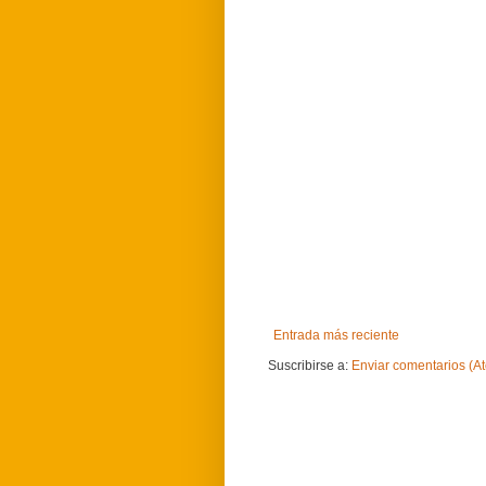
Entrada más reciente
Suscribirse a:
Enviar comentarios (A