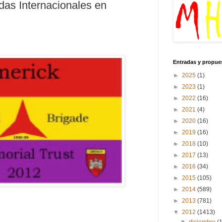
das Internacionales en
Entradas y propue
►
2025
(1)
►
2023
(1)
►
2022
(16)
►
2021
(4)
►
2020
(16)
►
2019
(16)
►
2018
(10)
►
2017
(13)
►
2016
(34)
►
2015
(105)
►
2014
(589)
►
2013
(781)
▼
2012
(1413)
▼
diciembre
(