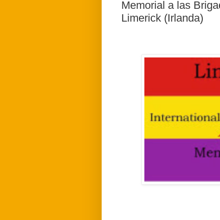
Memorial a las Briga
Limerick (Irlanda)