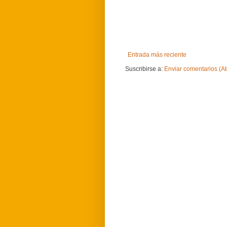
Entrada más reciente
Suscribirse a:
Enviar comentarios (A