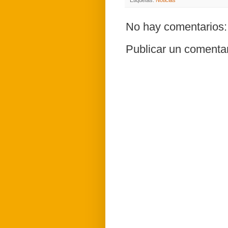
No hay comentarios:
Publicar un comenta