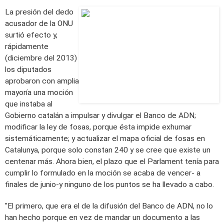
La presión del dedo
acusador de la ONU
surtió efecto y,
rápidamente
(diciembre del 2013)
los diputados
aprobaron con amplia
mayoría una moción
que instaba al
Gobierno catalán a impulsar y divulgar el Banco de ADN;
modificar la ley de fosas, porque ésta impide exhumar
sistemáticamente; y actualizar el mapa oficial de fosas en
Catalunya, porque solo constan 240 y se cree que existe un
centenar más. Ahora bien, el plazo que el Parlament tenía para
cumplir lo formulado en la moción se acaba de vencer- a
finales de junio-y ninguno de los puntos se ha llevado a cabo.
"El primero, que era el de la difusión del Banco de ADN, no lo
han hecho porque en vez de mandar un documento a las