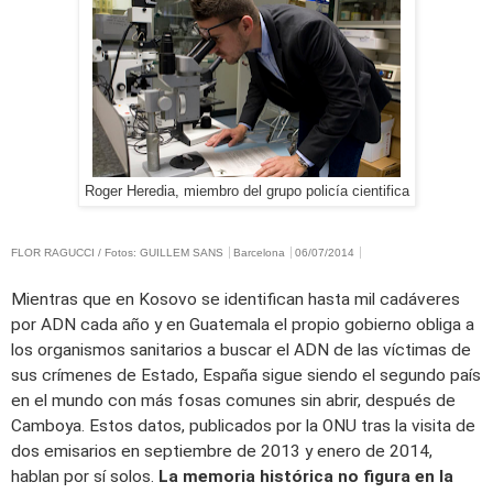
Roger Heredia, miembro del grupo policía cientifica
FLOR RAGUCCI / Fotos: GUILLEM SANS
Barcelona
06/07/2014
Mientras que en Kosovo se identifican hasta mil cadáveres
por ADN cada año y en Guatemala el propio gobierno obliga a
los organismos sanitarios a buscar el ADN de las víctimas de
sus crímenes de Estado, España sigue siendo el segundo país
en el mundo con más fosas comunes sin abrir, después de
Camboya. Estos datos, publicados por la ONU tras la visita de
dos emisarios en septiembre de 2013 y enero de 2014,
hablan por sí solos.
La memoria histórica no figura en la