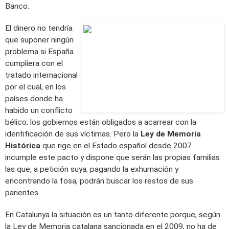
Banco.
El dinero no tendría
que suponer ningún
problema si España
cumpliera con el
tratado internacional
por el cual, en los
países donde ha
habido un conflicto
bélico, los gobiernos están obligados a acarrear con la
identificación de sus víctimas. Pero la
Ley de Memoria
Histórica
que rige en el Estado español desde 2007
incumple este pacto y dispone que serán las propias familias
las que, a petición suya, pagando la exhumación y
encontrando la fosa, podrán buscar los restos de sus
parientes.
En Catalunya la situación es un tanto diferente porque, según
la Ley de Memoria catalana sancionada en el 2009, no ha de