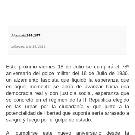
Ahaztuak1936-1977
miércoles, julio 16, 2014
Este próximo viernes 18 de Julio se cumplirá el 78º
aniversario del golpe militar del 18 de Julio de 1936,
un alzamiento fascista que liquidó la
esperanza que
en aquel momento se abría de avanzar hacia una
democracia real y con justicia social, esperanza que
se concretó en el régimen de la II República elegido
en las urnas por la ciudadanía y que junto a la
potencialidad de libertad que suponía sería arrasado a
sangre y fuego por el golpe de estado.
Al cumplirse este nuevo aniversario desde la