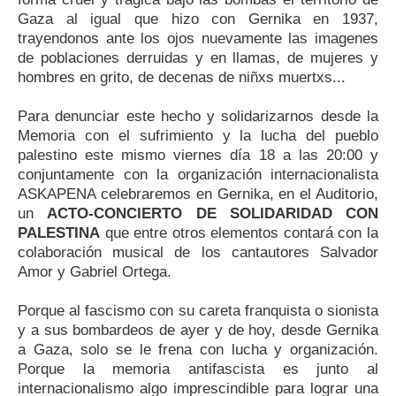
Gaza al igual que hizo con Gernika en 1937,
trayendonos ante los ojos nuevamente las imagenes
de poblaciones derruidas y en llamas, de mujeres y
hombres en grito, de decenas de niñxs muertxs...
Para denunciar este hecho y solidarizarnos desde la
Memoria con el sufrimiento y la lucha del pueblo
palestino este mismo viernes día 18 a las 20:00 y
conjuntamente con la organización internacionalista
ASKAPENA celebraremos en Gernika, en el Auditorio,
un
ACTO-CONCIERTO DE SOLIDARIDAD CON
PALESTINA
que entre otros elementos contará con la
colaboración musical de los cantautores Salvador
Amor y Gabriel Ortega.
Porque al fascismo con su careta franquista o sionista
y a sus bombardeos de ayer y de hoy, desde Gernika
a Gaza, solo se le frena con lucha y organización.
Porque la memoria antifascista es junto al
internacionalismo algo imprescindible para lograr una