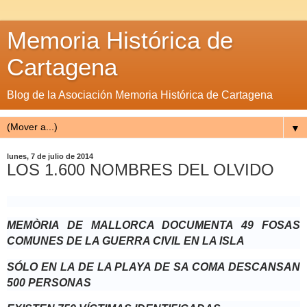
Memoria Histórica de
Cartagena
Blog de la Asociación Memoria Histórica de Cartagena
▼
lunes, 7 de julio de 2014
LOS 1.600 NOMBRES DEL OLVIDO
MEMÒRIA DE MALLORCA DOCUMENTA 49 FOSAS
COMUNES DE LA GUERRA CIVIL EN LA ISLA
SÓLO EN LA DE LA PLAYA DE SA COMA DESCANSAN
500 PERSONAS