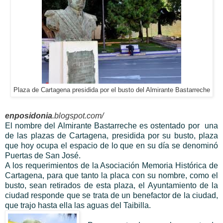
Plaza de Cartagena presidida por el busto del Almirante Bastarreche
enposidonia
.blogspot.com/
El nombre del Almirante Bastarreche es ostentado por una
de las plazas de Cartagena, presidida por su busto, plaza
que hoy ocupa el espacio de lo que en su día se denominó
Puertas de San José.
A los requerimientos de la Asociación Memoria Histórica de
Cartagena, para que tanto la placa con su nombre, como el
busto, sean retirados de esta plaza, el Ayuntamiento de la
ciudad responde que se trata de un benefactor de la ciudad,
que trajo hasta ella las aguas del Taibilla.