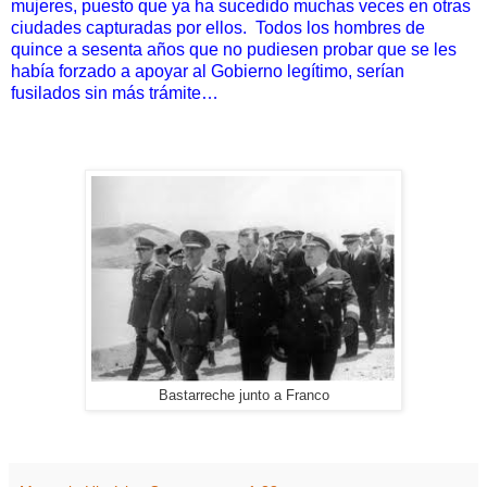
mujeres, puesto que ya ha sucedido muchas
veces en otras
ciudades capturadas por ellos.
Todos los hombres
de
quince a sesenta años que no pudiesen probar que se les
había
forzado a apoyar al Gobierno legítimo, serían
fusilados sin más
trámite…
Bastarreche junto a Franco