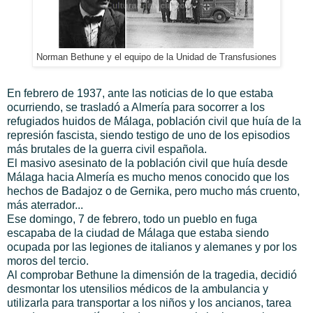
Norman Bethune y el equipo de la Unidad de Transfusiones
En febrero de 1937, ante las noticias de lo que estaba
ocurriendo, se trasladó a Almería para socorrer a los
refugiados huidos de Málaga, población civil que huía de la
represión fascista, siendo testigo de uno de los episodios
más brutales de la guerra civil española.
El masivo asesinato de la población civil que huía desde
Málaga hacia Almería es mucho menos conocido que los
hechos de Badajoz o de Gernika, pero mucho más cruento,
más aterrador...
Ese domingo, 7 de febrero, todo un pueblo en fuga
escapaba de la ciudad de Málaga que estaba siendo
ocupada por las legiones de italianos y alemanes y por los
moros del tercio.
Al comprobar Bethune la dimensión de la tragedia, decidió
desmontar los utensilios médicos de la ambulancia y
utilizarla para transportar a los niños y los ancianos, tarea