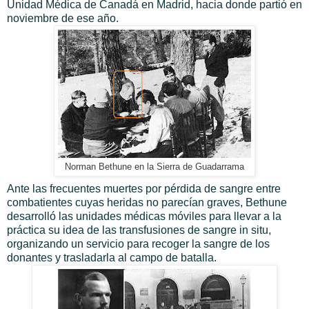
Unidad Médica de Canadá en Madrid, hacia donde partió en
noviembre de ese año.
Norman Bethune en la Sierra de Guadarrama
Ante las frecuentes muertes por pérdida de sangre entre
combatientes cuyas heridas no parecían graves, Bethune
desarrolló las unidades médicas móviles para llevar a la
práctica su idea de las transfusiones de sangre in situ,
organizando un servicio para recoger la sangre de los
donantes y trasladarla al campo de batalla.