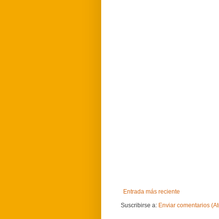
Entrada más reciente
Suscribirse a:
Enviar comentarios (A