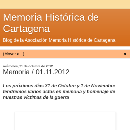
Memoria Histórica de
Cartagena
Blog de la Asociación Memoria Histórica de Cartagena
▼
miércoles, 31 de octubre de 2012
Memoria / 01.11.2012
Los próximos días 31 de Octubre y 1 de Noviembre
tendremos varios actos en memoria y homenaje de
nuestras víctimas de la guerra