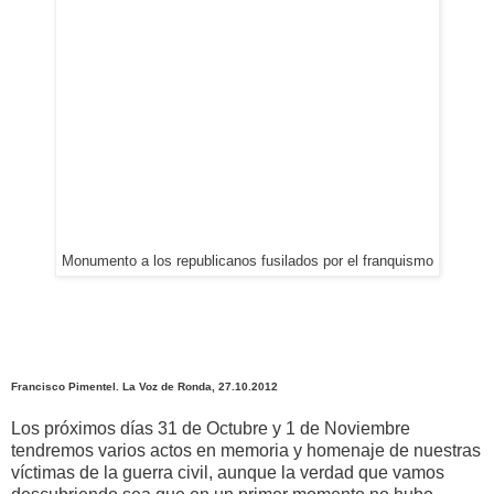
Monumento a los republicanos fusilados por el franquismo
Francisco Pimentel. La Voz de Ronda, 27.10.2012
Los próximos días 31 de Octubre y 1 de Noviembre
tendremos varios actos en memoria y homenaje de nuestras
víctimas de la guerra civil, aunque la verdad que vamos