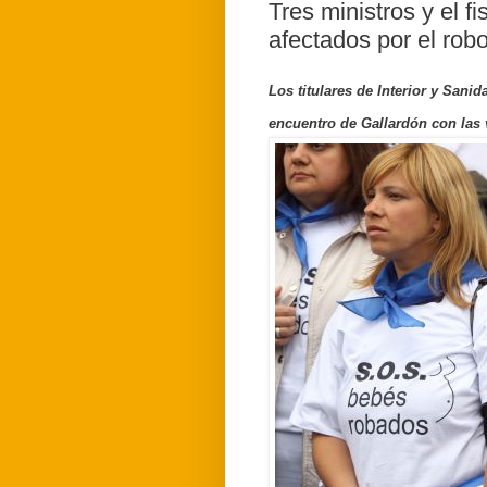
Tres ministros y el f
afectados por el rob
Los titulares de Interior y San
encuentro de Gallardón con las 