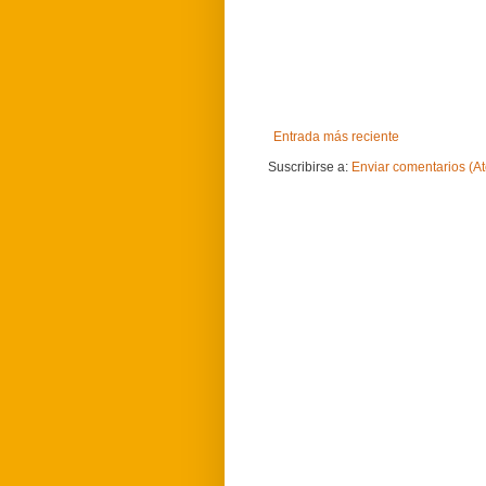
Entrada más reciente
Suscribirse a:
Enviar comentarios (A