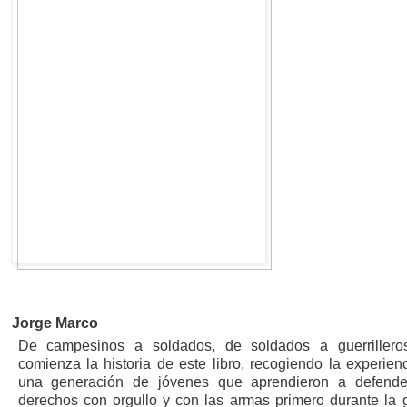
Jorge Marco
De campesinos a soldados, de soldados a guerrilleros
comienza la historia de este libro, recogiendo la experien
una generación de jóvenes que aprendieron a defende
derechos con orgullo y con las armas primero durante la 