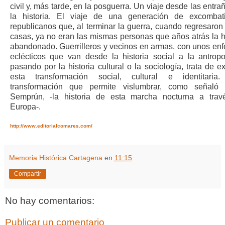
civil y, más tarde, en la posguerra. Un viaje desde las entra
la historia. El viaje de una generación de excombati
republicanos que, al terminar la guerra, cuando regresaron
casas, ya no eran las mismas personas que años atrás la 
abandonado. Guerrilleros y vecinos en armas, con unos en
eclécticos que van desde la historia social a la antropo
pasando por la historia cultural o la sociología, trata de ex
esta transformación social, cultural e identitaria
transformación que permite vislumbrar, como señaló 
Semprún, -la historia de esta marcha nocturna a trav
Europa-.
http://www.editorialcomares.com/
Memoria Histórica Cartagena
en
11:15
Compartir
No hay comentarios:
Publicar un comentario