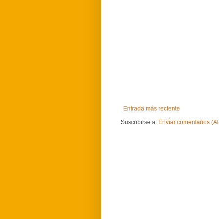
Entrada más reciente
Suscribirse a:
Enviar comentarios (A