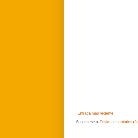
Entrada más reciente
Suscribirse a:
Enviar comentarios (A