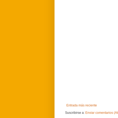
Entrada más reciente
Suscribirse a:
Enviar comentarios (A