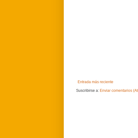
Entrada más reciente
Suscribirse a:
Enviar comentarios (A