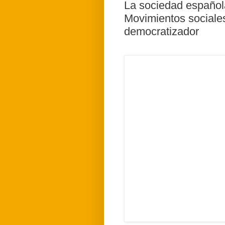
La sociedad española
Movimientos sociale
democratizador