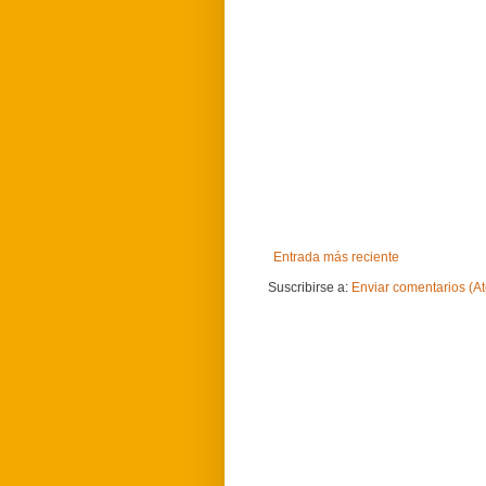
Entrada más reciente
Suscribirse a:
Enviar comentarios (A