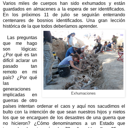
Varios miles de cuerpos han sido exhumados y están
guardados en almacenes a la espera de ser identificados.
En los próximos 11 de julio se seguirán enterrando
centenares de bosnios identificados. Una gran lección
histórica de la que todos deberíamos aprender.
Las preguntas
que me hago
son lógicas:
¿Por qué es tan
difícil aclarar un
pasado tan
remoto en mi
país? ¿Por qué
las
generaciones
Exhumaciones
implicadas en
guerras de otro
países intentan ordenar el caos y aquí nos sacudimos el
bulto con la intención de que sean nuestros hijos y nietos
los que se encarguen de los desastres de una guerra que
no hicieron? ¿Cómo denominamos a un Estado que