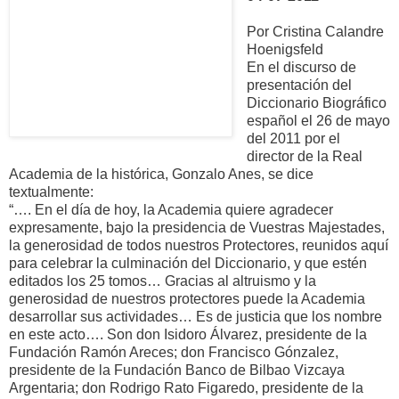
Por Cristina Calandre
Hoenigsfeld
En el discurso de
presentación del
Diccionario Biográfico
español el 26 de mayo
del 2011 por el
director de la Real
Academia de la histórica, Gonzalo Anes, se dice
textualmente:
“…. En el día de hoy, la Academia quiere agradecer
expresamente, bajo la presidencia de Vuestras Majestades,
la generosidad de todos nuestros Protectores, reunidos aquí
para celebrar la culminación del Diccionario, y que estén
editados los 25 tomos… Gracias al altruismo y la
generosidad de nuestros protectores puede la Academia
desarrollar sus actividades… Es de justicia que los nombre
en este acto…. Son don Isidoro Álvarez, presidente de la
Fundación Ramón Areces; don Francisco Gónzalez,
presidente de la Fundación Banco de Bilbao Vizcaya
Argentaria; don Rodrigo Rato Figaredo, presidente de la