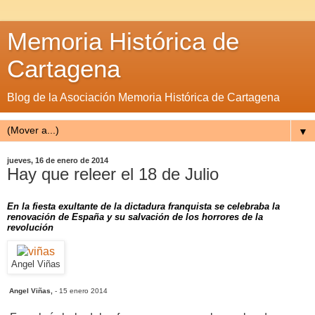
Memoria Histórica de
Cartagena
Blog de la Asociación Memoria Histórica de Cartagena
▼
jueves, 16 de enero de 2014
Hay que releer el 18 de Julio
En la fiesta exultante de la dictadura franquista se celebraba la
renovación de España y su salvación de los horrores de la
revolución
Angel Viñas
Angel Viñas,
- 15 enero 2014