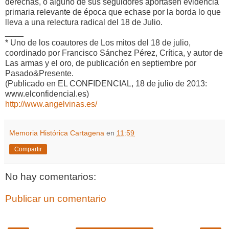
derechas, o alguno de sus seguidores aportasen evidencia
primaria relevante de época que echase por la borda lo que
lleva a una relectura radical del 18 de Julio.
____
* Uno de los coautores de Los mitos del 18 de julio,
coordinado por Francisco Sánchez Pérez, Crítica, y autor de
Las armas y el oro, de publicación en septiembre por
Pasado&Presente.
(Publicado en EL CONFIDENCIAL, 18 de julio de 2013:
www.elconfidencial.es)
http://www.angelvinas.es/
Memoria Histórica Cartagena
en
11:59
Compartir
No hay comentarios:
Publicar un comentario