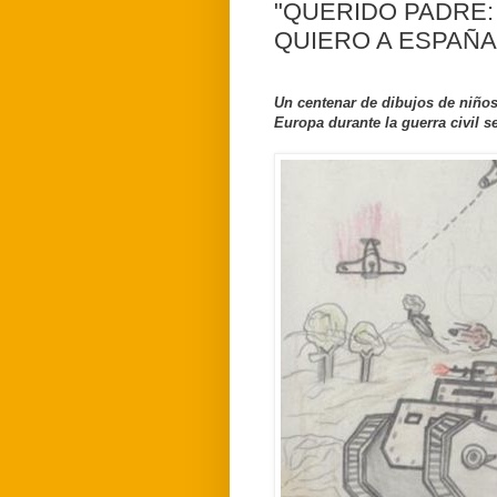
"QUERIDO PADRE:
QUIERO A ESPAÑA
Un centenar de dibujos de niños
Europa durante la guerra civil s