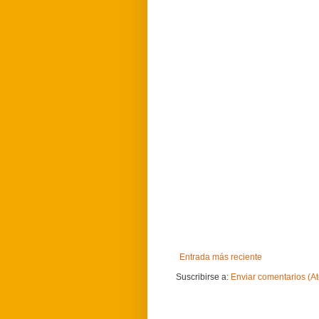
Entrada más reciente
Suscribirse a:
Enviar comentarios (A