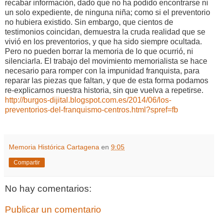
recabar información, dado que no ha podido encontrarse ni
un solo expediente, de ninguna niña; como si el preventorio
no hubiera existido. Sin embargo, que cientos de
testimonios coincidan, demuestra la cruda realidad que se
vivió en los preventorios, y que ha sido siempre ocultada.
Pero no pueden borrar la memoria de lo que ocurrió, ni
silenciarla. El trabajo del movimiento memorialista se hace
necesario para romper con la impunidad franquista, para
reparar las piezas que faltan, y que de esta forma podamos
re-explicarnos nuestra historia, sin que vuelva a repetirse.
http://burgos-dijital.blogspot.com.es/2014/06/los-
preventorios-del-franquismo-centros.html?spref=fb
Memoria Histórica Cartagena
en
9:05
Compartir
No hay comentarios:
Publicar un comentario