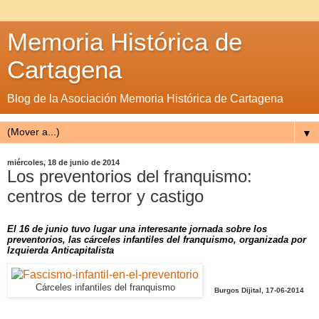
Memoria Histórica de
Cartagena
Blog de la Asociación Memoria Histórica de Cartagena
▼
miércoles, 18 de junio de 2014
Los preventorios del franquismo:
centros de terror y castigo
El 16 de junio tuvo lugar una interesante jornada sobre los
preventorios, las cárceles infantiles del franquismo, organizada por
Izquierda Anticapitalista
Cárceles infantiles del franquismo
Burgos Dijital, 17-06-2014