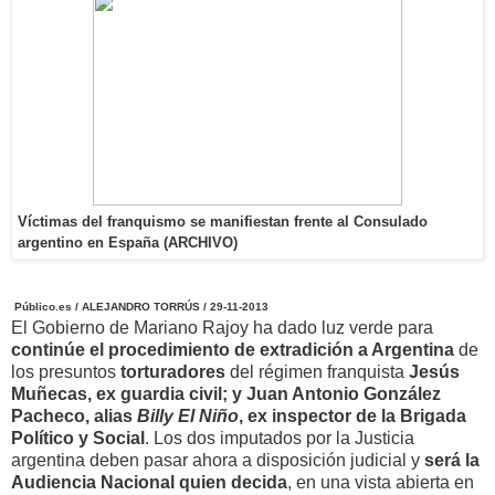
Víctimas del franquismo se manifiestan frente al Consulado
argentino en España (ARCHIVO)
Público.es / ALEJANDRO TORRÚS / 29-11-2013
El Gobierno de Mariano Rajoy ha dado luz verde para
continúe el procedimiento de extradición a Argentina
de
los presuntos
torturadores
del régimen franquista
Jesús
Muñecas, ex guardia civil; y Juan Antonio González
Pacheco, alias
Billy El Niño
, ex inspector de la Brigada
Político y Social
. Los dos imputados por la Justicia
argentina deben pasar ahora a disposición judicial y
será la
Audiencia Nacional quien decida
, en una vista abierta en