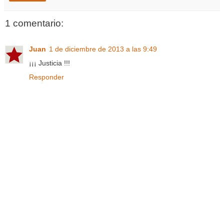
1 comentario:
Juan
1 de diciembre de 2013 a las 9:49
¡¡¡ Justicia !!!
Responder