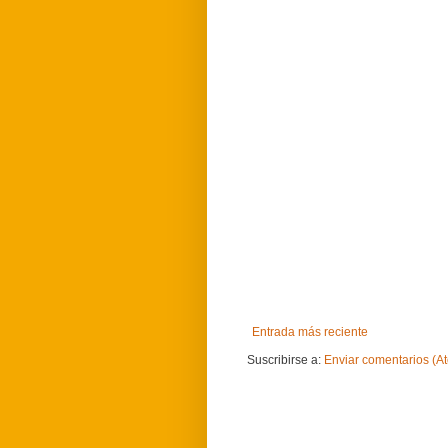
Entrada más reciente
Suscribirse a:
Enviar comentarios (A