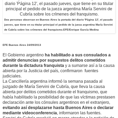
Dos personas observan en Buenos Aires la portada del diario 'Página 12', el pasado
jueves, que tiene en su titular principal el pedido de la jueza argentina María Servini
de Cubría sobre los crímenes del franquismo.
EFE/Enrique García Medina
EFE
Buenos Aires
24/09/2013
El Gobierno argentino
ha habilitado a sus consulados a
admitir denuncias por supuestos delitos cometidos
durante la dictadura franquista
y a sumarse así a la causa
abierta por la Justicia del país, confirmaron fuentes
judiciales.
La Cancillería argentina informó la semana pasada al
juzgado de María Servini de Cubría, que lleva la causa
abierta por delitos cometidos durante el franquismo, que
había habilitado la posibilidad de que las víctimas prestasen
declaración ante los cónsules argentinos en el extranjero,
evitando así desplazarse hasta Buenos Aires o declarar
mediante videoconferencia
, informaron las fuentes.