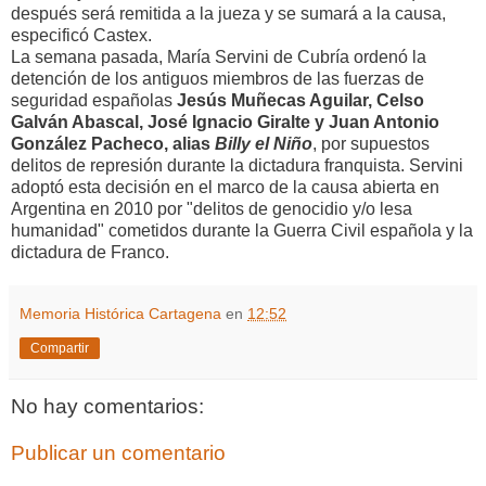
después será remitida a la jueza y se sumará a la causa,
especificó Castex.
La semana pasada, María Servini de Cubría ordenó la
detención de los antiguos miembros de las fuerzas de
seguridad españolas
Jesús Muñecas Aguilar, Celso
Galván Abascal, José Ignacio Giralte y Juan Antonio
González Pacheco, alias
Billy el Niño
, por supuestos
delitos de represión durante la dictadura franquista. Servini
adoptó esta decisión en el marco de la causa abierta en
Argentina en 2010 por "delitos de genocidio y/o lesa
humanidad" cometidos durante la Guerra Civil española y la
dictadura de Franco.
Memoria Histórica Cartagena
en
12:52
Compartir
No hay comentarios:
Publicar un comentario