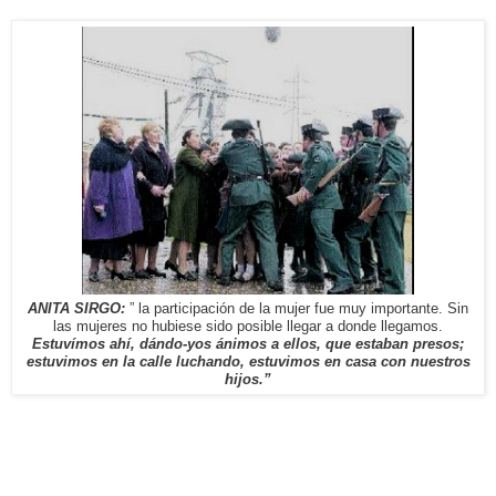
ANITA SIRGO:
” la participación de la mujer fue muy importante. Sin
las mujeres no hubiese sido posible llegar a donde llegamos.
Estuvímos ahí, dándo-yos ánimos a ellos, que estaban presos;
estuvimos en la calle luchando, estuvimos en casa con nuestros
hijos.”