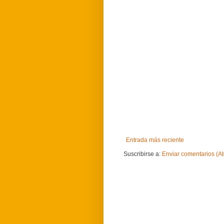
Entrada más reciente
Suscribirse a:
Enviar comentarios (A