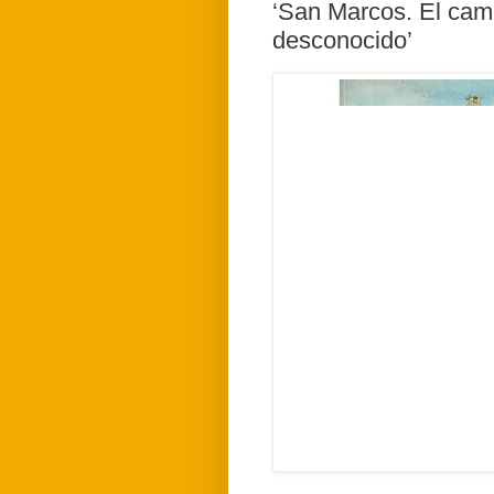
‘San Marcos. El cam
desconocido’