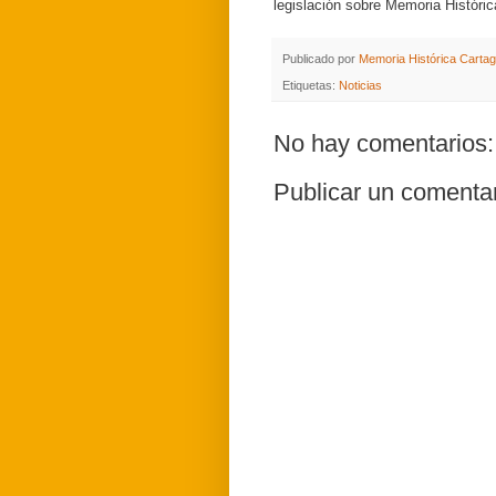
legislación sobre Memoria Históric
Publicado por
Memoria Histórica Carta
Etiquetas:
Noticias
No hay comentarios:
Publicar un comenta