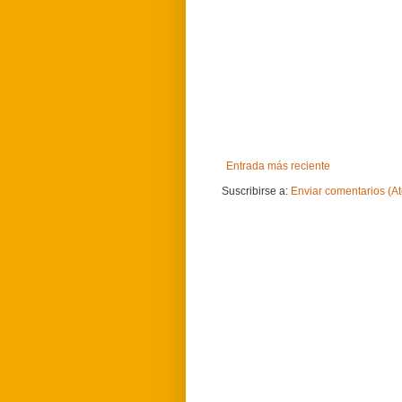
Entrada más reciente
Suscribirse a:
Enviar comentarios (A