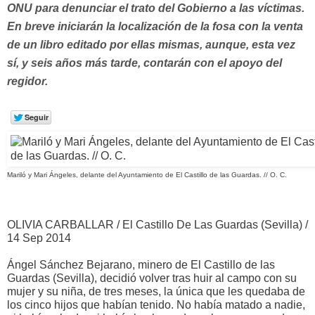
ONU
para denunciar el trato del Gobierno a las víctimas.
En breve iniciarán la localización de la fosa con la venta
de un libro editado por ellas mismas, aunque, esta vez
sí, y seis años más tarde, contarán con el apoyo del
regidor.
Mariló y Mari Ángeles, delante del Ayuntamiento de El Castillo de las Guardas. // O. C.
OLIVIA CARBALLAR
/ El Castillo De Las Guardas (Sevilla)
/
14 Sep 2014
Ángel Sánchez Bejarano, minero de El Castillo de las
Guardas (Sevilla), decidió volver tras huir al campo con su
mujer y su niña, de tres meses, la única que les quedaba de
los cinco hijos que habían tenido. No había matado a nadie,