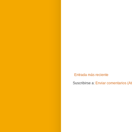
Entrada más reciente
Suscribirse a:
Enviar comentarios (A