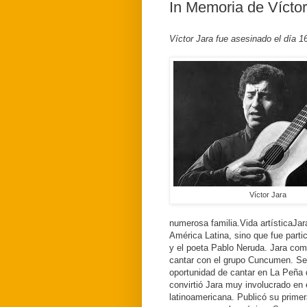
In Memoria de Víctor
Víctor Jara fue asesinado el día 
Víctor Jara
numerosa familia.
Vida artística
Jar
América Latina, sino que fue parti
y el poeta Pablo Neruda.
Jara com
cantar con el grupo Cuncumen.
Se
oportunidad de cantar en La Peña 
convirtió Jara muy involucrado en
latinoamericana.
Publicó su primer