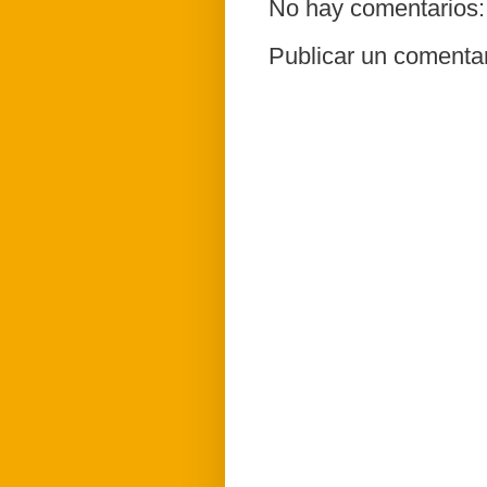
No hay comentarios:
Publicar un comenta