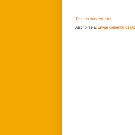
Entrada más reciente
Suscribirse a:
Enviar comentarios (A