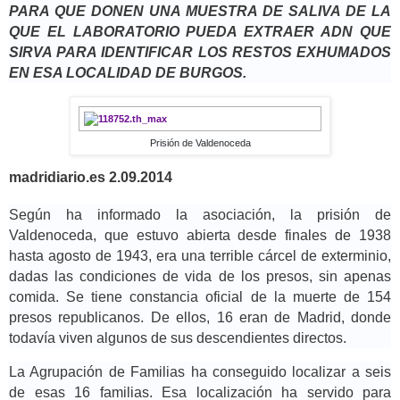
PARA QUE DONEN UNA MUESTRA DE SALIVA DE LA
QUE EL LABORATORIO PUEDA EXTRAER ADN QUE
SIRVA PARA IDENTIFICAR LOS RESTOS EXHUMADOS
EN ESA LOCALIDAD DE BURGOS.
Prisión de Valdenoceda
madridiario.es 2.09.2014
Según ha informado la asociación, la prisión de
Valdenoceda, que estuvo abierta desde finales de 1938
hasta agosto de 1943, era una terrible cárcel de exterminio,
dadas las condiciones de vida de los presos, sin apenas
comida. Se tiene constancia oficial de la muerte de 154
presos republicanos. De ellos, 16 eran de Madrid, donde
todavía viven algunos de sus descendientes directos.
La Agrupación de Familias ha conseguido localizar a seis
de esas 16 familias. Esa localización ha servido para