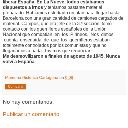
liberar España. En La Nueve, todos estábamos
dispuestos a irnos
y teníamos bastante material
preparado. Habíamos estudiado un plan para llegar hasta
Barcelona con una gran cantidad de camiones cargados de
material. Campos, que era jefe de la 3.ª sección, tomó
contacto con los guerrilleros españoles de la Unión
Nacional que combatían en los Pirineos. Nos dimos
cuenta enseguida de que los guerrilleros estaban
totalmente controlados por los comunistas y que no
llegaríamos a nada. Tuvimos que renunciar.
Me desmovilizaron a finales de agosto de 1945. Nunca
volví a España
.
Memoria Histórica Cartagena
en
0:09
Compartir
No hay comentarios:
Publicar un comentario