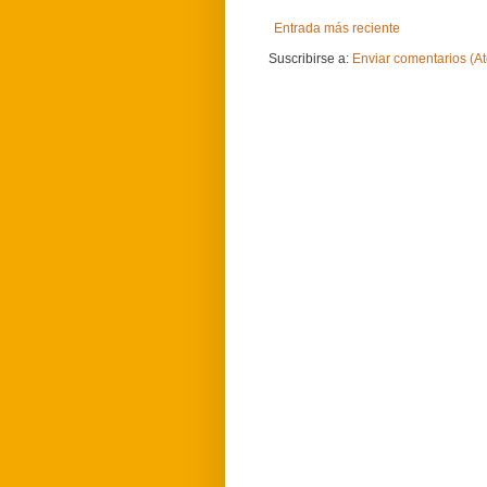
Entrada más reciente
Suscribirse a:
Enviar comentarios (A