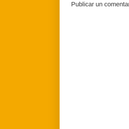
Publicar un comenta