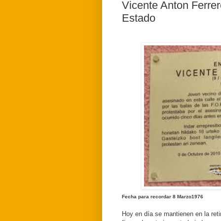
Vicente Anton Ferrer
Estado
Fecha para recordar 8 Marzo1976
Hoy en día se mantienen en la reti