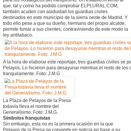
que, tal y como ha podido comprobar ELPLURAL.COM,
también acuden con asiduidad los guardias civiles
destinados en este municipio de la sierra oeste de Madrid. Y
todo ello pese a que su dueño, hermano del propio alcalde,
permite fumar a sus clientes, contraviniendo de este modo la
ley antitabaco.
A la hora de elaborar este reportaje, tres guardias civiles se 
Pelayos. Lo hicieron para desayunar mientras el resto de los 
tranquilamente. Foto: J.M.G
La Plaza de Pelayos de la Presa
todavía lleva el nombre del
Generalísimo. Foto: J.M.G.
Símbolos franquistas
Sin embargo, esta no es la primera ocasión en la que
Pelayos de la Presa se convierte en noticia en base a su