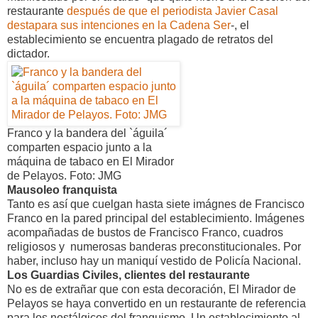
restaurante
después de que el periodista Javier Casal
destapara sus intenciones en la Cadena Ser
-, el
establecimiento se encuentra plagado de retratos del
dictador.
Franco y la bandera del `águila´
comparten espacio junto a la
máquina de tabaco en El Mirador
de Pelayos. Foto: JMG
Mausoleo franquista
Tanto es así que cuelgan hasta siete imágnes de Francisco
Franco en la pared principal del establecimiento. Imágenes
acompañadas de bustos de Francisco Franco, cuadros
religiosos y numerosas banderas preconstitucionales. Por
haber, incluso hay un maniquí vestido de Policía Nacional.
Los Guardias Civiles, clientes del restaurante
No es de extrañar que con esta decoración, El Mirador de
Pelayos se haya convertido en un restaurante de referencia
para los nostálgicos del franquismo. Un establecimiento al