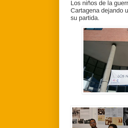
Los niños de la guer
Cartagena dejando u
su partida.