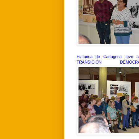
Histórica de Cartagena llevó 
TRANSICIÓN DEMOCRÁTICA