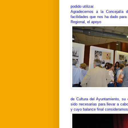
podido utilizar.
Agradecemos a la Concejalía d
facilidades que nos ha dado para 
Regional, el apoyo
de Cultura del Ayuntamiento, su 
sido necesarias para llevar a ca
y cuyo balance final consideramos