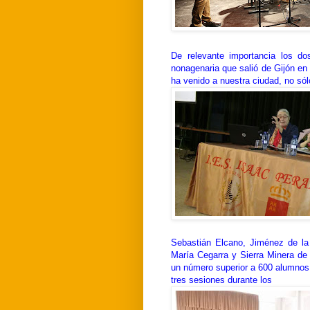
De relevante importancia los do
nonagenaria que salió de Gijón en 
ha venido a nuestra ciudad, no sól
Sebastián Elcano, Jiménez de la
María Cegarra y Sierra Minera de 
un número superior a 600 alumnos y
tres sesiones durante los