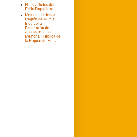
Hijos y Nietos del
Exilio Republicano
Memoria Histórica
Región de Murcia.
Blog de la
Federación de
Asociaciones de
Memoria Histórica de
la Región de Murcia