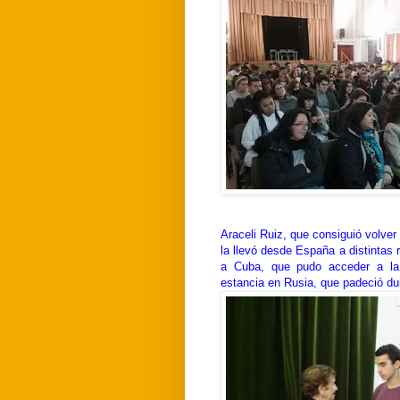
Araceli Ruiz, que consiguió volve
la llevó desde España a distintas 
a Cuba, que pudo acceder a la 
estancia en Rusia, que padeció dur