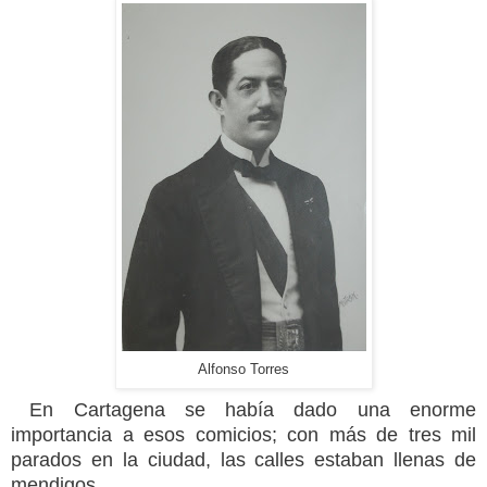
Alfonso Torres
En Cartagena se había dado una enorme
importancia a esos comicios; con más de tres mil
parados en la ciudad, las calles estaban llenas de
mendigos.