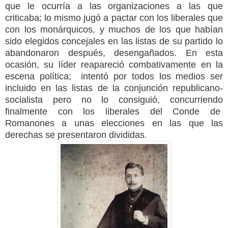
que le ocurría a las organizaciones a las que
criticaba; lo mismo jugó a pactar con los liberales que
con los monárquicos, y m
uchos de los que habían
sido elegidos concejales en las listas de su partido lo
abandonaron después, desengañados.
En esta
ocasión, su líder reapareció combativamente en la
escena política;
intentó por todos los medios ser
incluido en las listas de la conjunción republicano-
socialista pero no lo consiguió, concurriendo
finalmente con los liberales del Conde de
Romanones a unas elecciones en las que las
derechas se presentaron divididas.