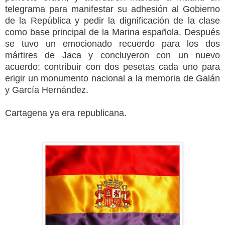
telegrama para manifestar su adhesión al Gobierno
de
la República
y pedir la dignificación de la clase
como base principal de
la Marina
española. Después
se tuvo un emocionado recuerdo para los dos
mártires de Jaca y concluyeron con un nuevo
acuerdo: contribuir con dos pesetas cada uno para
erigir un monumento nacional a la memoria de Galán
y García Hernández.
Cartagena ya era republicana.