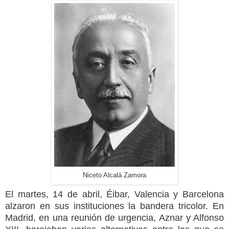
Niceto Alcalá Zamora
El martes, 14 de abril, Éibar, Valencia y Barcelona
alzaron en sus instituciones la bandera tricolor. En
Madrid, en una reunión de urgencia, Aznar y Alfonso