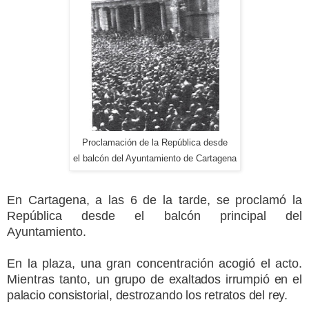
Proclamación de la República desde
el balcón del Ayuntamiento de Cartagena
En Cartagena, a las 6 de la tarde, se proclamó la
República desde el balcón principal del
Ayuntamiento.
En la plaza, una gran concentración acogió el acto.
Mientras tanto, u
n grupo de exaltados irrumpió en el
palacio consistorial, destrozando los retratos del rey.