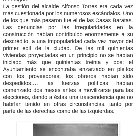
La gestión del alcalde Alfonso Torres era cada vez
más cuestionada por los numerosos escándalos. Uno
de los que más pesaron fue el de las Casas Baratas.
Las denuncias por las irregularidades en la
construcción habían contribuido enormemente a su
descrédito, a una impopularidad cada vez mayor del
primer edil de la ciudad. De las mil quinientas
viviendas proyectadas en un principio no se habían
iniciado más que quinientas treinta y dos; el
Ayuntamiento se encontraba enzarzado en pleitos
con los proveedores; los obreros habían sido
despedidos…, las fuerzas políticas habían
comenzado dos meses antes a movilizarse para las
elecciones, dando a éstas una trascendencia que no
habrían tenido en otras circunstancias, tanto por
parte de las derechas como de las izquierdas.