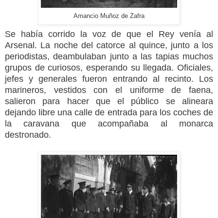
Amancio Muñoz de Zafra
Se había corrido la voz de que el Rey venía al
Arsenal. La noche del catorce al quince, junto a los
periodistas, deambulaban junto a las tapias muchos
grupos de curiosos, esperando su llegada. Oficiales,
jefes y generales fueron entrando al recinto. Los
marineros, vestidos con el uniforme de faena,
salieron para hacer que el público se alineara
dejando libre una calle de entrada para los coches de
la caravana que acompañaba al monarca
destronado.