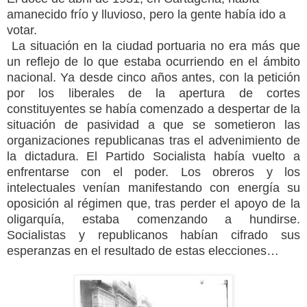
amanecido frío y lluvioso, pero la gente había ido a
votar.
La situación en la ciudad portuaria no era más que
un reflejo de lo que estaba ocurriendo en el ámbito
nacional. Ya desde cinco años antes, con la petición
por los liberales de la apertura de cortes
constituyentes se había comenzado a despertar de la
situación de pasividad a que se sometieron las
organizaciones republicanas tras el advenimiento de
la dictadura. El Partido Socialista había vuelto a
enfrentarse con el poder. Los obreros y los
intelectuales venían manifestando con energía su
oposición al régimen que, tras perder el apoyo de la
oligarquía, estaba comenzando a hundirse.
Socialistas y republicanos habían cifrado sus
esperanzas en el resultado de estas elecciones…