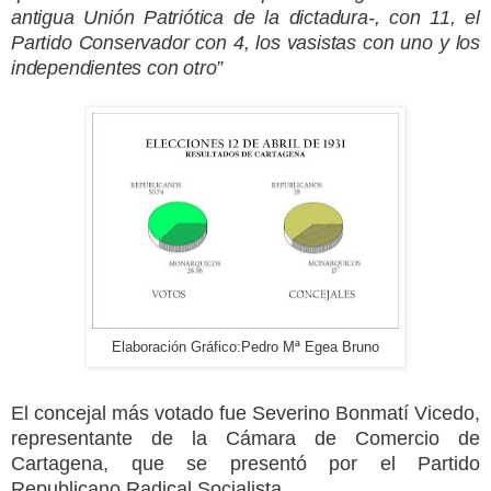
antigua Unión Patriótica de la dictadura-, con 11, el
Partido Conservador con 4, los vasistas con uno y los
independientes con otro”
Elaboración Gráfico:Pedro Mª Egea Bruno
El concejal más votado fue Severino Bonmatí Vicedo,
representante de la Cámara de Comercio de
Cartagena, que se presentó por el Partido
Republicano Radical Socialista.