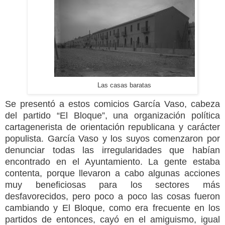
Las casas baratas
Se presentó a estos comicios García Vaso, cabeza
del
partido “El Bloque”, una organización política
cartagenerista de orientación republicana y carácter
populista.
García Vaso y los suyos comenzaron por
denunciar todas las irregularidades que habían
encontrado en el Ayuntamiento. La gente estaba
contenta, porque llevaron a cabo algunas acciones
muy beneficiosas para los sectores más
desfavorecidos, pero poco a poco las cosas fueron
cambiando y
El Bloque, como era frecuente en los
partidos de entonces, cayó en el amiguismo, igual