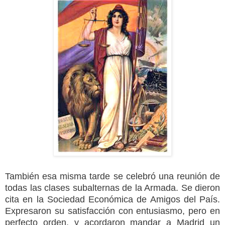
También esa misma tarde se celebró una reunión de
todas las clases subalternas de
la Armada. Se
dieron
cita en
la Sociedad Económica
de Amigos del País.
Expresaron su satisfacción con entusiasmo, pero en
perfecto orden, y acordaron mandar a Madrid un