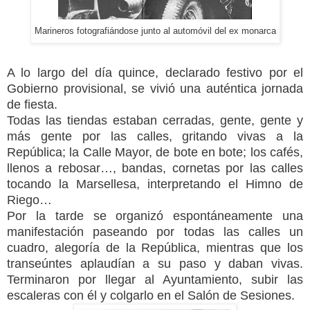
Marineros fotografiándose junto al automóvil del ex monarca
A lo largo del día quince, declarado festivo por el
Gobierno provisional, se vivió una auténtica jornada
de fiesta.
Todas las tiendas estaban cerradas, gente, gente y
más gente por las calles, gritando vivas a
la
República
;
la Calle Mayor
, de bote en bote; los cafés,
llenos a rebosar…, bandas, cornetas por las calles
tocando
la Marsellesa
, interpretando el Himno de
Riego…
Por la tarde se organizó espontáneamente una
manifestación paseando por todas las calles un
cuadro, alegoría de
la República
, mientras que los
transeúntes aplaudían a su paso y daban vivas.
Terminaron por llegar al Ayuntamiento, subir las
escaleras con él y colgarlo en el Salón de Sesiones.