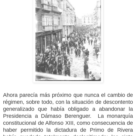
Ahora parecía más próximo que nunca el cambio de
régimen, sobre todo, con la situación de descontento
generalizado que había obligado a abandonar la
Presidencia a Dámaso Berenguer.
La monarquía
constitucional de Alfonso XIII, como consecuencia de
haber permitido la dictadura de Primo de Rivera