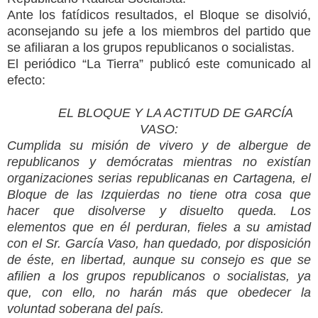
Ante los fatídicos resultados, el Bloque se disolvió,
aconsejando su jefe a los miembros del partido que
se afiliaran a los grupos republicanos o socialistas.
El periódico “La Tierra” publicó este comunicado al
efecto:
EL BLOQUE Y LA ACTITUD DE GARCÍA
VASO:
Cumplida su misión de vivero y de albergue de
republicanos y demócratas mientras no existían
organizaciones serias republicanas en Cartagena, el
Bloque de las Izquierdas no tiene otra cosa que
hacer que disolverse y disuelto queda. Los
elementos que en él perduran, fieles a su amistad
con el Sr. García Vaso, han quedado, por disposición
de éste, en libertad, aunque su consejo es que se
afilien a los grupos republicanos o socialistas, ya
que, con ello, no harán más que obedecer la
voluntad soberana del país.