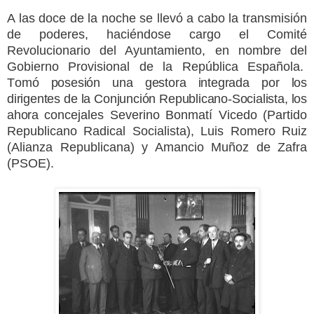
A las doce de la noche se llevó a cabo la transmisión
de poderes, haciéndose cargo el Comité
Revolucionario del Ayuntamiento, en nombre del
Gobierno Provisional de la República Española.
T
omó posesión una gestora integrada por los
dirigentes de
la Conjunción
Republicano-Socialista
, los
ahora
concejales Severino Bonmatí Vicedo (Partido
Republicano Radical Socialista), Luis Romero Ruiz
(Alianza Republicana) y Amancio Muñoz de Zafra
(PSOE).