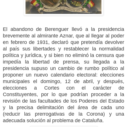
El abandono de Berenguer llevó a la presidencia
brevemente al almirante Aznar, que al llegar al poder
en febrero de 1931, declaró que pretendía devolver
al país sus libertades y restablecer la normalidad
política y jurídica, y si bien no eliminó la censura que
impedía la libertad de prensa, su llegada a la
presidencia supuso un cambio de rumbo político al
proponer un nuevo calendario electoral: elecciones
municipales el domingo, 12 de abril, y después,
elecciones a Cortes con el carácter de
Constituyentes, por lo que podrían proceder a la
revisión de las facultades de los Poderes del Estado
y la precisa delimitación del área de cada uno
(reducir las prerrogativas de la Corona) y una
adecuada solución al problema de Cataluña.