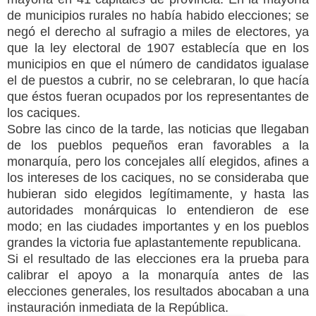
de municipios rurales no había habido elecciones; se
negó el derecho al sufragio a miles de electores, ya
que la ley electoral de 1907 establecía que en los
municipios en que el número de candidatos igualase
el de puestos a cubrir, no se celebraran, lo que hacía
que éstos fueran ocupados por los representantes de
los caciques.
Sobre las cinco de la tarde, las noticias que llegaban
de los pueblos pequeños eran favorables a la
monarquía, pero los concejales allí elegidos, afines a
los intereses de los caciques, no se consideraba que
hubieran sido elegidos legítimamente, y hasta las
autoridades monárquicas lo entendieron de ese
modo; en las ciudades importantes y en los pueblos
grandes la victoria fue aplastantemente republicana.
Si el resultado de las elecciones era la prueba para
calibrar el apoyo a la monarquía antes de las
elecciones generales, los resultados abocaban a una
instauración inmediata de la República.