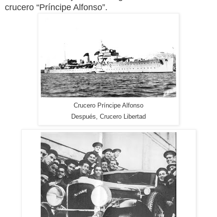
crucero “Príncipe Alfonso”.
Crucero Príncipe Alfonso
Después, Crucero Libertad